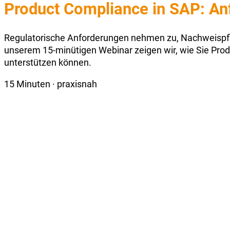
Product Compliance in SAP: An
Regulatorische Anforderungen nehmen zu, Nachweispfli
unserem 15-minütigen Webinar zeigen wir, wie Sie Pro
unterstützen können.
15 Minuten · praxisnah