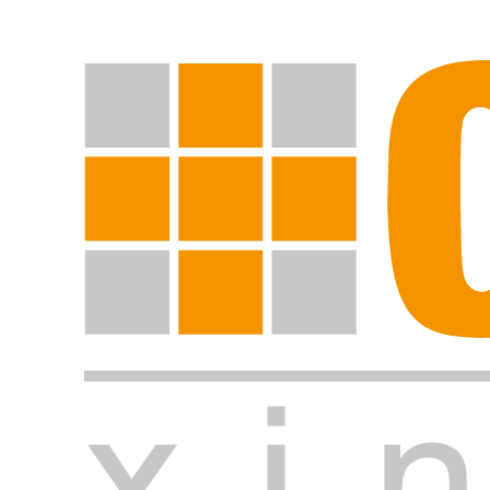
Suche starten