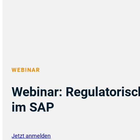
WEBINAR
Webinar: Regulatoris
im SAP
Jetzt anmelden