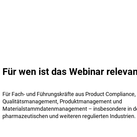
Für wen ist das Webinar relevan
Für Fach- und Führungskräfte aus Product Compliance, Re
Qualitätsmanagement, Produktmanagement und
Materialstammdatenmanagement – insbesondere in d
pharmazeutischen und weiteren regulierten Industrien.