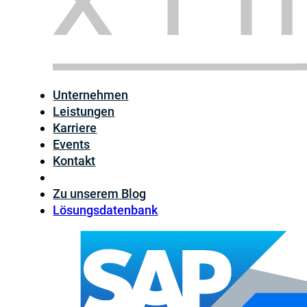
Unternehmen
Leistungen
Karriere
Events
Kontakt
Zu unserem Blog
Lösungsdatenbank