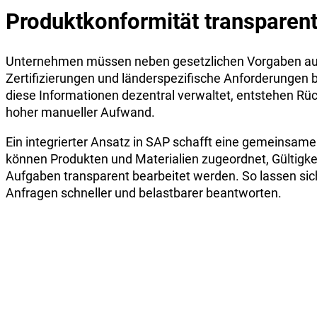
Produktkonformität transparent
Unternehmen müssen neben gesetzlichen Vorgaben auc
Zertifizierungen und länderspezifische Anforderungen 
diese Informationen dezentral verwaltet, entstehen R
hoher manueller Aufwand.
Ein integrierter Ansatz in SAP schafft eine gemeinsam
können Produkten und Materialien zugeordnet, Gültigk
Aufgaben transparent bearbeitet werden. So lassen sic
Anfragen schneller und belastbarer beantworten.