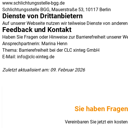
www.schlichtungsstelle-bgg.de
Schlichtungsstelle BGG, Mauerstraße 53, 10117 Berlin
Dienste von Drittanbietern
Auf unserer Webseite nutzen wir teilweise Dienste von anderen A
Feedback und Kontakt
Haben Sie Fragen oder Hinweise zur Barrierefreiheit unserer We
Ansprechpartnerin: Marina Henn
Thema: Barrierefreiheit bei der CLC xinteg GmbH
E-Mail: info@clc-xinteg.de
Zuletzt aktualisiert am: 09. Februar 2026
Sie haben Fragen
Vereinbaren Sie jetzt ein kost