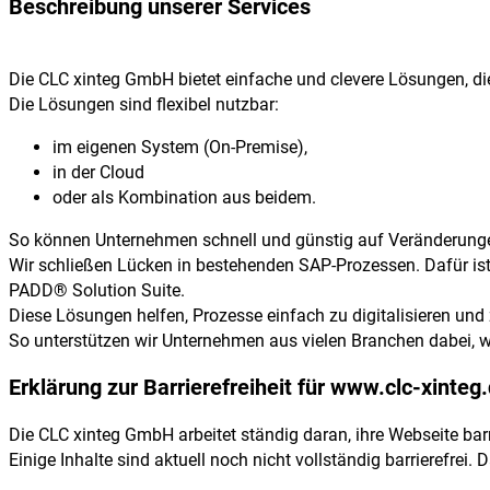
Beschreibung unserer Services
Die CLC xinteg GmbH bietet einfache und clevere Lösungen, die
Die Lösungen sind flexibel nutzbar:
im eigenen System (On-Premise),
in der Cloud
oder als Kombination aus beidem.
So können Unternehmen schnell und günstig auf Veränderunge
Wir schließen Lücken in bestehenden SAP-Prozessen. Dafür is
PADD® Solution Suite.
Diese Lösungen helfen, Prozesse einfach zu digitalisieren und 
So unterstützen wir Unternehmen aus vielen Branchen dabei, w
Erklärung zur Barrierefreiheit für www.clc-xinteg
Die CLC xinteg GmbH arbeitet ständig daran, ihre Webseite barrie
Einige Inhalte sind aktuell noch nicht vollständig barrierefrei.