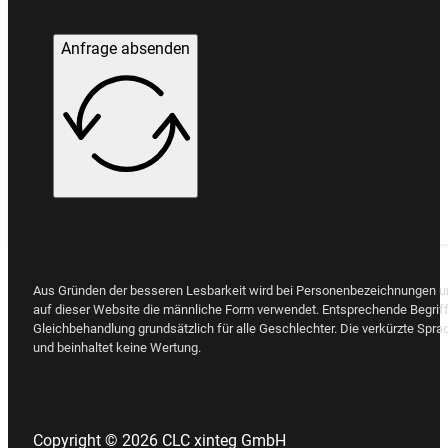
Anfrage absenden
Aus Gründen der besseren Lesbarkeit wird bei Personenbezeichnungen 
auf dieser Website die männliche Form verwendet. Entsprechende Begriff
Gleichbehandlung grundsätzlich für alle Geschlechter. Die verkürzte Spra
und beinhaltet keine Wertung.
Copyright © 2026 CLC xinteg GmbH