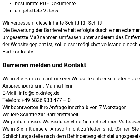
bestimmte PDF-Dokumente
eingebettete Videos
Wir verbessern diese Inhalte Schritt für Schritt.
Die Bewertung der Barrierefreiheit erfolgte durch einen externe
umgesetzte Maßnahmen umfassen unter anderem das Entfernen v
der Website geplant ist, soll dieser möglichst vollständig na
Farbkontraste.
Barrieren melden und Kontakt
Wenn Sie Barrieren auf unserer Webseite entdecken oder Fragen 
Ansprechpartnerin: Marina Henn
E-Mail: info@clc-xinteg.de
Telefon: +49 6826 933 477 – 0
Wir beantworten Ihre Anfrage innerhalb von 7 Werktagen.
Weitere Schritte zur Barrierefreiheit
Wir prüfen unsere Webseite regelmäßig und nehmen Verbesserunge
Wenn Sie mit unserer Antwort nicht zufrieden sind, können Sie
Schlichtungsstelle nach dem Behindertengleichstellungsgeset