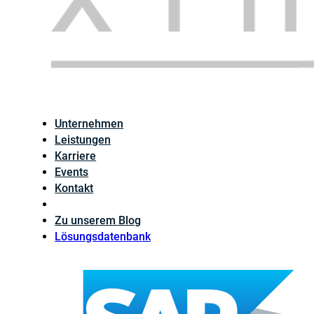
Unternehmen
Leistungen
Karriere
Events
Kontakt
Zu unserem Blog
Lösungsdatenbank