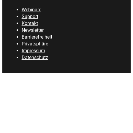
Webinare
Support
Kontakt
Newsletter
Barrierefreiheit
Privatsphäre
Impressum
Datenschutz