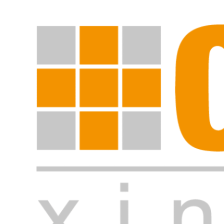
Suche starten