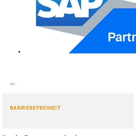
BARRIEREFREIHEIT