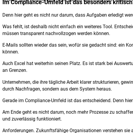
Im Compliance-Umfeld ist das besonders kritisch
Denn hier geht es nicht nur darum, dass Aufgaben erledigt we
Was fehlt, ist deshalb nicht einfach ein weiteres Tool. Entsche
müssen transparent nachvollzogen werden können.
E-Mails sollten wieder das sein, wofür sie gedacht sind: ein K
können.
Auch Excel hat weiterhin seinen Platz. Es ist stark bei Auswe
an Grenzen.
Unternehmen, die ihre tägliche Arbeit klarer strukturieren, ge
durch Nachfragen, sondern aus dem System heraus.
Gerade im Compliance-Umfeld ist das entscheidend. Denn hier 
Am Ende geht es nicht darum, noch mehr Prozesse zu schaffen. E
und zuverlässig funktioniert.
Anforderungen. Zukunftsfähige Organisationen verstehen sie 