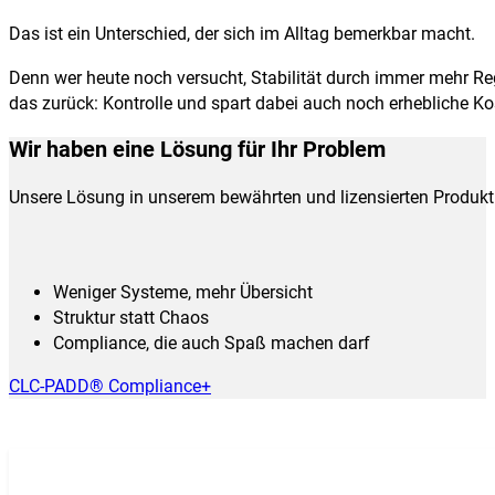
Das ist ein Unterschied, der sich im Alltag bemerkbar macht.
Denn wer heute noch versucht, Stabilität durch immer mehr Re
das zurück: Kontrolle und spart dabei auch noch erhebliche Ko
Wir haben eine Lösung für Ihr Problem
Unsere Lösung in unserem bewährten und lizensierten Produkt 
Weniger Systeme, mehr Übersicht
Struktur statt Chaos
Compliance,
die auch Spaß machen darf
CLC-PADD® Compliance+