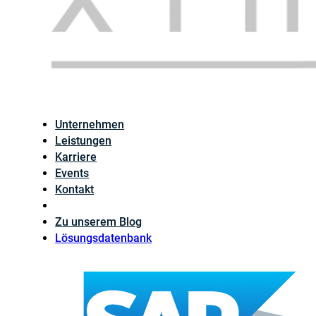
Unternehmen
Leistungen
Karriere
Events
Kontakt
Zu unserem Blog
Lösungsdatenbank