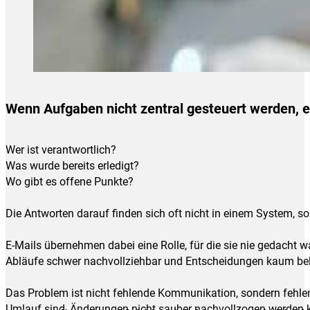
Wenn Aufgaben nicht zentral gesteuert werden, e
Wer ist verantwortlich?
Was wurde bereits erledigt?
Wo gibt es offene Punkte?
Die Antworten darauf finden sich oft nicht in einem System, so
E-Mails übernehmen dabei eine Rolle, für die sie nie gedach
Abläufe schwer nachvollziehbar und Entscheidungen kaum bel
Das Problem ist nicht fehlende Kommunikation, sondern fehlend
Umlauf sind, Änderungen nicht sauber nachvollzogen werden kö