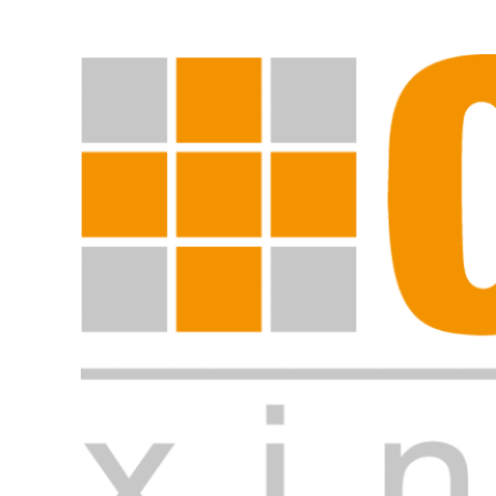
Suche starten