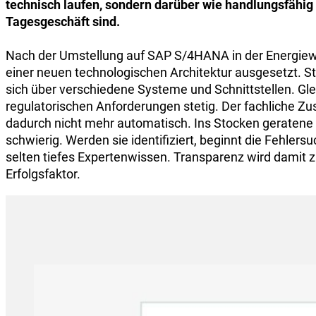
technisch laufen, sondern darüber wie handlungsfähig
Tagesgeschäft sind.
Nach der Umstellung auf SAP S/4HANA in der Energiew
einer neuen technologischen Architektur ausgesetzt. St
sich über verschiedene Systeme und Schnittstellen. Glei
regulatorischen Anforderungen stetig. Der fachliche 
dadurch nicht mehr automatisch. Ins Stocken geratene 
schwierig. Werden sie identifiziert, beginnt die Fehlersu
selten tiefes Expertenwissen. Transparenz wird damit
Erfolgsfaktor.