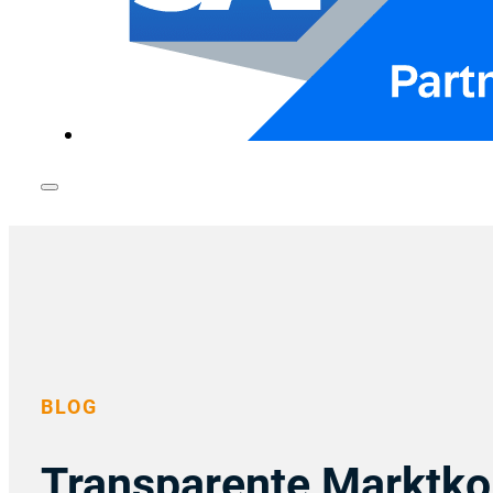
BLOG
Transparente Marktk