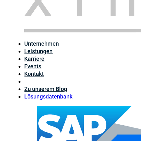
Unternehmen
Leistungen
Karriere
Events
Kontakt
Zu unserem Blog
Lösungsdatenbank