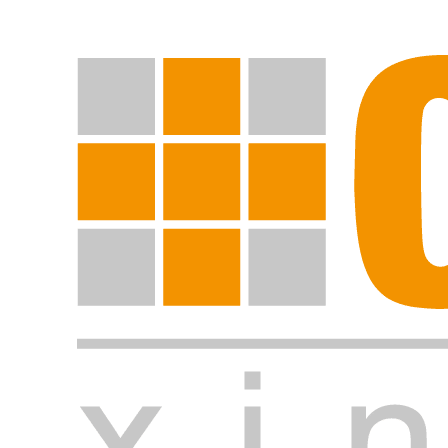
Suche starten