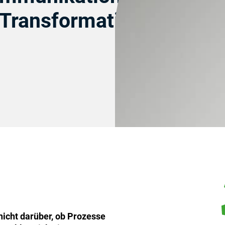
-Transformation
icht darüber, ob Prozesse