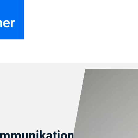
ommunikation nach der