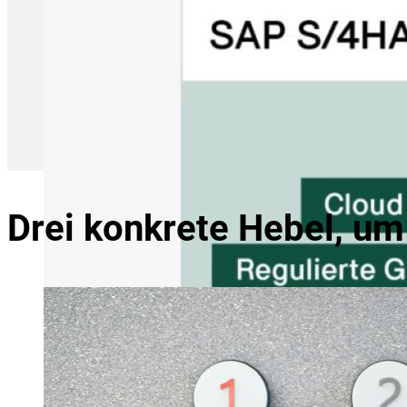
Drei konkrete Hebel, um