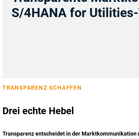
S/4HANA for Utilities
TRANSPARENZ SCHAFFEN
Drei echte Hebel
Transparenz entscheidet in der Marktkommunikation n