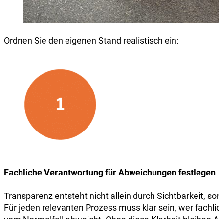
Ordnen Sie den eigenen Stand realistisch ein:
Fachliche Verantwortung für Abweichungen festlegen
Transparenz entsteht nicht allein durch Sichtbarkeit, s
Für jeden relevanten Prozess muss klar sein, wer fachlic