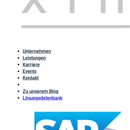
Unternehmen
Leistungen
Karriere
Events
Kontakt
Zu unserem Blog
Lösungsdatenbank