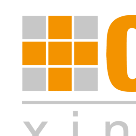
Suche starten