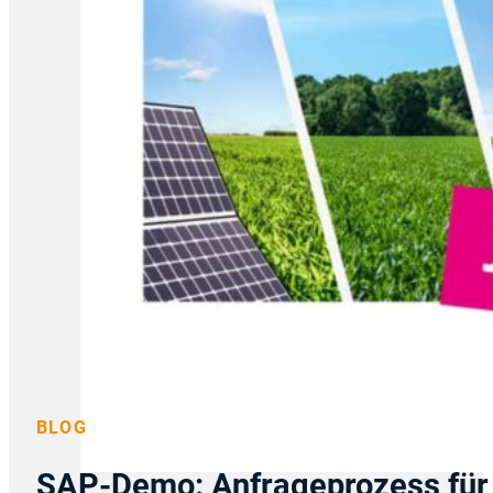
BLOG
SAP-Demo: Anfrageprozess für