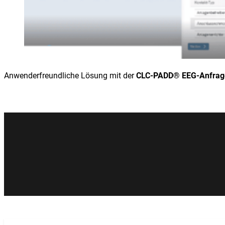
Anwenderfreundliche Lösung mit der
CLC-PADD® EEG-Anfrag