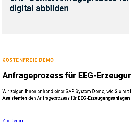
digital abbilden
KOSTENFREIE DEMO
Anfrageprozess für EEG-Erzeugun
Wir zeigen Ihnen anhand einer SAP-System-Demo, wie Sie mit
Assistenten
den Anfrageprozess für
EEG-Erzeugungsanlagen d
Zur Demo