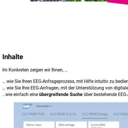
Inhalte
Im Konkreten zeigen wir Ihnen, …
… wie Sie Ihren EEG-Anfrageprozess, mit Hilfe intuitiv zu bed
… wie Sie Ihre EEG-Anfragen, mit der Unterstützung von digit
…wie einfach eine
übergreifende Suche
über bestehende EEG-