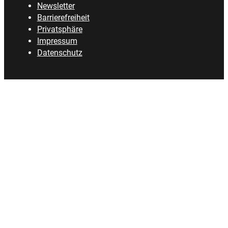
Newsletter
Barrierefreiheit
Privatsphäre
Impressum
Datenschutz