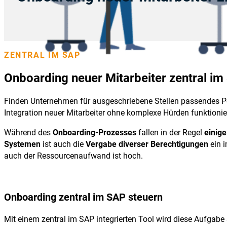
ZENTRAL IM SAP
Onboarding neuer Mitarbeiter zentral im
Finden Unternehmen für ausgeschriebene Stellen passendes P
Integration neuer Mitarbeiter ohne komplexe Hürden funktioni
Während des
Onboarding-Prozesses
fallen in der Regel
einig
Systemen
ist auch die
Vergabe diverser Berechtigungen
ein 
auch der Ressourcenaufwand ist hoch.
Onboarding zentral im SAP steuern
Mit einem zentral im SAP integrierten Tool wird diese Aufgabe s