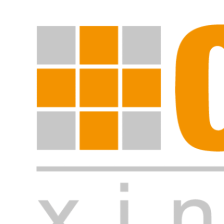
Suche starten