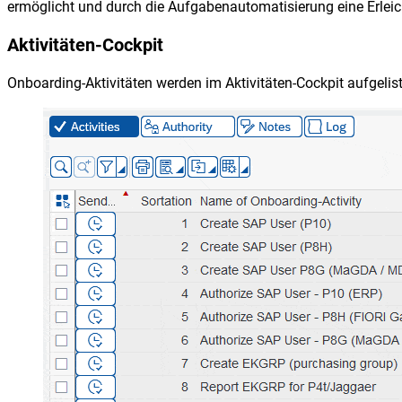
ermöglicht und durch die Aufgabenautomatisierung eine Erleic
Aktivitäten-Cockpit
Onboarding-Aktivitäten werden im Aktivitäten-Cockpit aufgelis