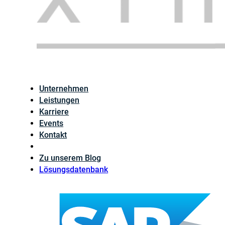
Unternehmen
Leistungen
Karriere
Events
Kontakt
Zu unserem Blog
Lösungsdatenbank