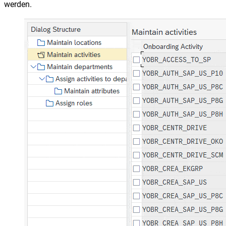
werden.