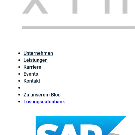
Unternehmen
Leistungen
Karriere
Events
Kontakt
Zu unserem Blog
Lösungsdatenbank