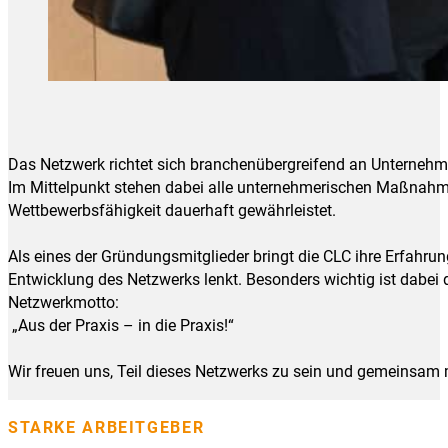
Das Netzwerk richtet sich branchenübergreifend an Unternehme
Im Mittelpunkt stehen dabei alle unternehmerischen Maßnahmen
Wettbewerbsfähigkeit dauerhaft gewährleistet.
Als eines der Gründungsmitglieder bringt die CLC ihre Erfahru
Entwicklung des Netzwerks lenkt. Besonders wichtig ist dabei
Netzwerkmotto:
„Aus der Praxis – in die Praxis!“
Wir freuen uns, Teil dieses Netzwerks zu sein und gemeinsam m
STARKE ARBEITGEBER