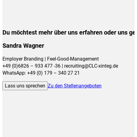
Du möchtest mehr über uns erfahren oder uns ge
Sandra Wagner
Employer Branding | Feel-Good-Management
+49 (0)6826 – 933 477 -36 | recruiting@CLC-xinteg.de
WhatsApp: +49 (0) 179 – 340 27 21
Lass uns sprechen
Zu den Stellenangeboten