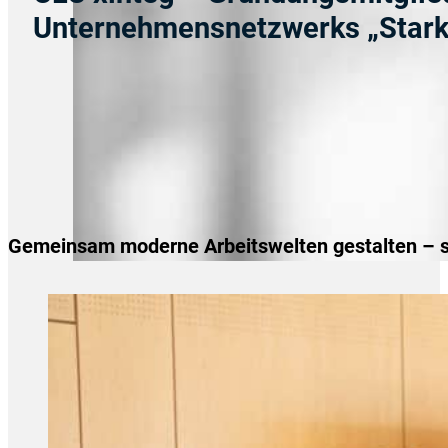
Unternehmensnetzwerks „Stark
Gemeinsam moderne Arbeitswelten gestalten – sta