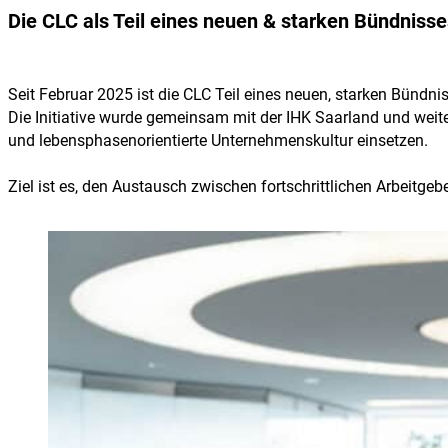
Die CLC als Teil eines neuen & starken Bündnisse
Seit Februar 2025 ist die CLC Teil eines neuen, starken Bünd
Die Initiative wurde gemeinsam mit der IHK Saarland und weiter
und lebensphasenorientierte Unternehmenskultur einsetzen.
Ziel ist es, den Austausch zwischen fortschrittlichen Arbeitg