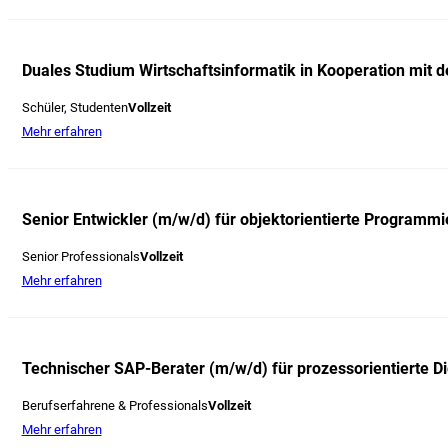
Duales Studium Wirtschaftsinformatik in Kooperation mit 
Schüler, Studenten
Vollzeit
Mehr erfahren
Senior Entwickler (m/w/d) für objektorientierte Program
Senior Professionals
Vollzeit
Mehr erfahren
Technischer SAP-Berater (m/w/d) für prozessorientierte D
Berufserfahrene & Professionals
Vollzeit
Mehr erfahren