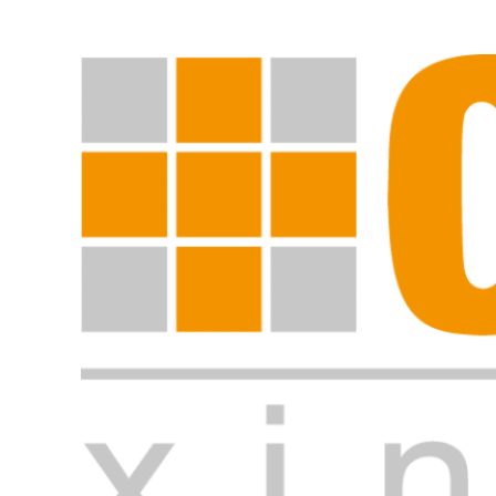
Suche starten