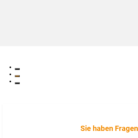
Sie haben Fragen