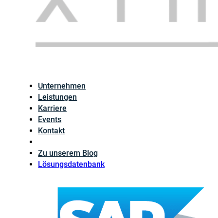
Unternehmen
Leistungen
Karriere
Events
Kontakt
Zu unserem Blog
Lösungsdatenbank