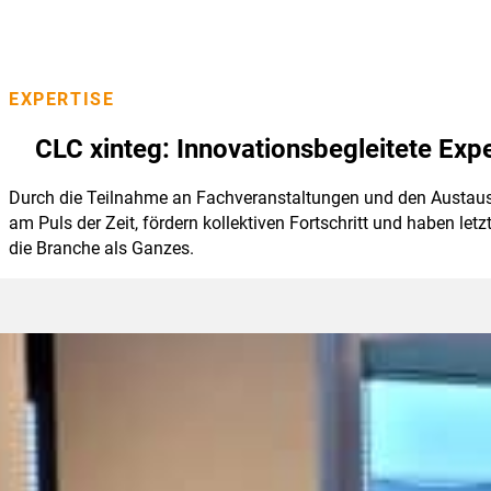
EXPERTISE
CLC xinteg: Innovationsbegleitete Expe
Durch die Teilnahme an Fachveranstaltungen und den Austausc
am Puls der Zeit, fördern kollektiven Fortschritt und haben let
die Branche als Ganzes.