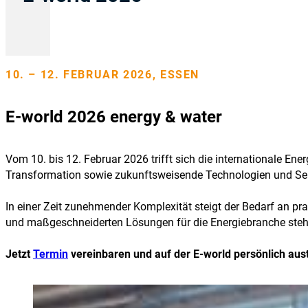
10. – 12. FEBRUAR 2026, ESSEN
E-world 2026 energy & water
Vom 10. bis 12. Februar 2026 trifft sich die internationale E
Transformation sowie zukunftsweisende Technologien und Serv
In einer Zeit zunehmender Komplexität steigt der Bedarf an pr
und maßgeschneiderten Lösungen für die Energiebranche stehe
Jetzt
Termin
vereinbaren und auf der E-world persönlich aust