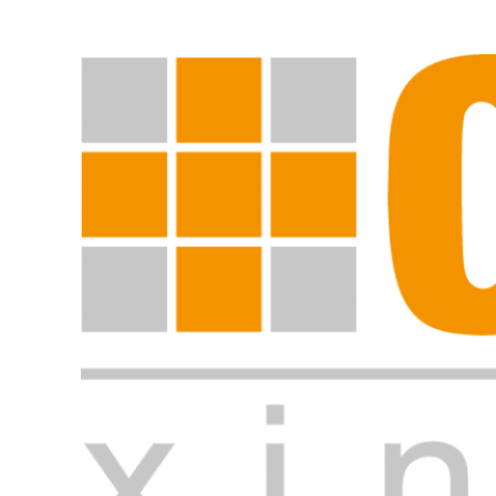
Suche starten