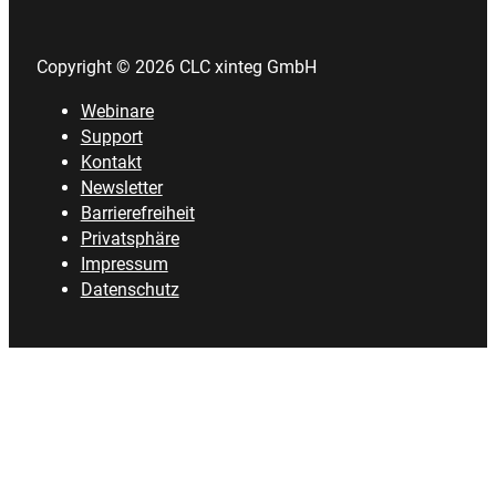
Copyright © 2026 CLC xinteg GmbH
Webinare
Support
Kontakt
Newsletter
Barrierefreiheit
Privatsphäre
Impressum
Datenschutz