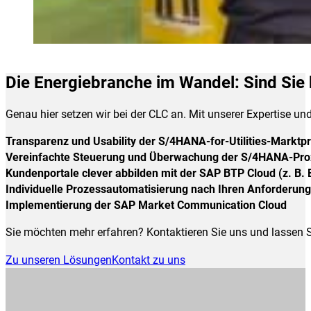
Die Energiebranche im Wandel: Sind Sie 
Genau hier setzen wir bei der CLC an. Mit unserer Expertise un
Transparenz und Usability der S/4HANA-for-Utilities-Marktp
Vereinfachte Steuerung und Überwachung der S/4HANA-Pro
Kundenportale clever abbilden mit der SAP BTP Cloud (z. B.
Individuelle Prozessautomatisierung nach Ihren Anforderun
Implementierung der SAP Market Communication Cloud
Sie möchten mehr erfahren? Kontaktieren Sie uns und lassen 
Zu unseren Lösungen
Kontakt zu uns