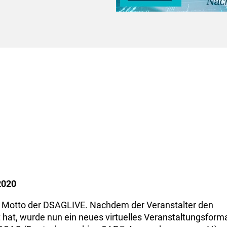
2020
s Motto der DSAGLIVE. Nachdem der Veranstalter den
hat, wurde nun ein neues virtuelles Veranstaltungsform