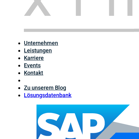
Unternehmen
Leistungen
Karriere
Events
Kontakt
Zu unserem Blog
Lösungsdatenbank