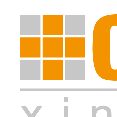
Suche starten