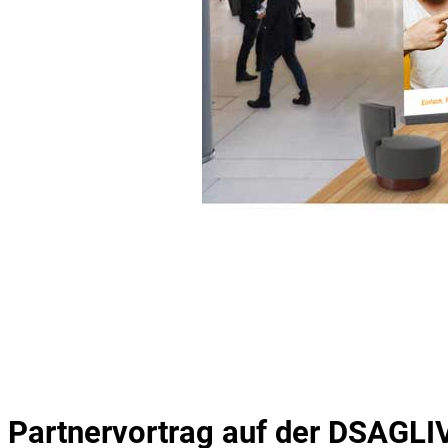
Partnervortrag auf der DSAGLI