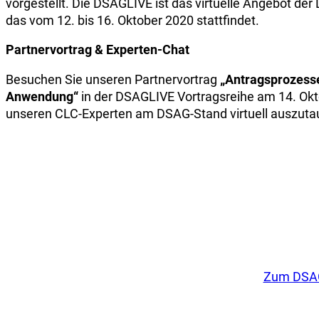
vorgestellt. Die DSAGLIVE ist das virtuelle Angebot 
das vom 12. bis 16. Oktober 2020 stattfindet.
Partnervortrag & Experten-Chat
Besuchen Sie unseren Partnervortrag
„Antragsprozess
Anwendung“
in der DSAGLIVE Vortragsreihe am 14. Okto
unseren CLC-Experten am DSAG-Stand virtuell auszuta
Zum DSAG