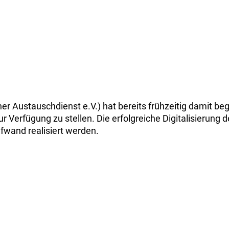
er Austauschdienst e.V.) hat bereits frühzeitig damit b
Verfügung zu stellen. Die erfolgreiche Digitalisierung d
fwand realisiert werden.