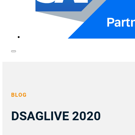
BLOG
DSAGLIVE 2020