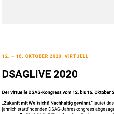
12. – 16. OKTOBER 2020, VIRTUELL
DSAGLIVE 2020
Der virtuelle DSAG-Kongress vom 12. bis 16. Oktober 
„Zukunft mit Weitsicht! Nachhaltig gewinnt.“
lautet da
jährlich stattfindenden DSAG-Jahreskongress abgesagt 