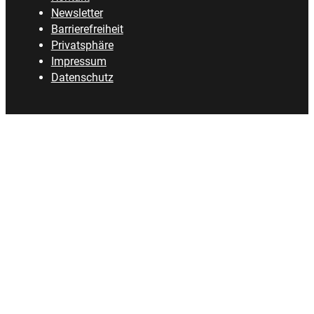
Newsletter
Barrierefreiheit
Privatsphäre
Impressum
Datenschutz