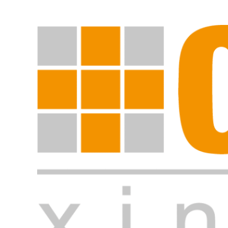
Suche starten