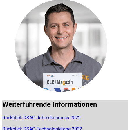
Weiterführende Informationen
Rückblick DSAG-Jahreskongress 2022
Rückblick DSAG-Technologietage 2022