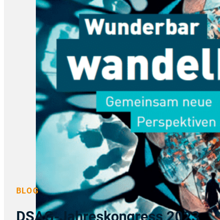
BLOG
DSAG-Jahreskongress 2023