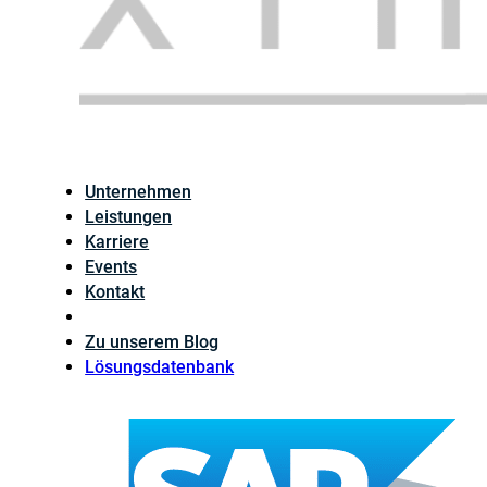
Unternehmen
Leistungen
Karriere
Events
Kontakt
Zu unserem Blog
Lösungsdatenbank