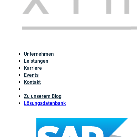
Unternehmen
Leistungen
Karriere
Events
Kontakt
Zu unserem Blog
Lösungsdatenbank