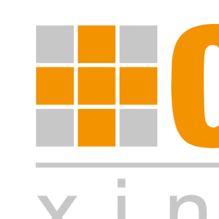
Suche starten