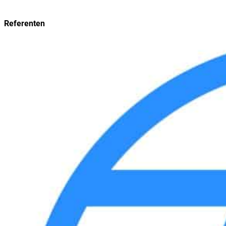
Referenten