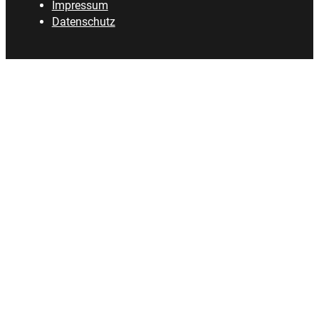
Impressum
Datenschutz