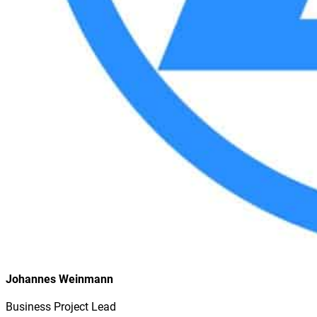
Johannes Weinmann
Business Project Lead