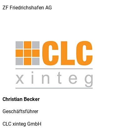
ZF Friedrichshafen AG
Christian Becker
Geschäftsführer
CLC xinteg GmbH