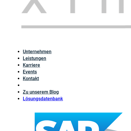
Unternehmen
Leistungen
Karriere
Events
Kontakt
Zu unserem Blog
Lösungsdatenbank