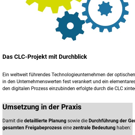
Das CLC-Projekt mit Durchblick
Ein weltweit führendes Technologieunternehmen der optischen u
in den Unternehmenswerten fest verankert und ein elementares
den digitalen Prozess einzubinden erfolgte durch die CLC xi
Umsetzung in der Praxis
Damit die
detaillierte Planung
sowie die
Durchführung der G
gesamten Freigabeprozess
eine
zentrale Bedeutung
haben: