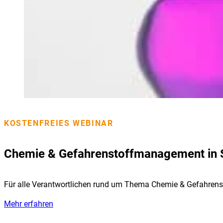
KOSTENFREIES WEBINAR
Chemie & Gefahrenstoffmanagement in
Für alle Verantwortlichen rund um Thema Chemie & Gefahrens
Mehr erfahren