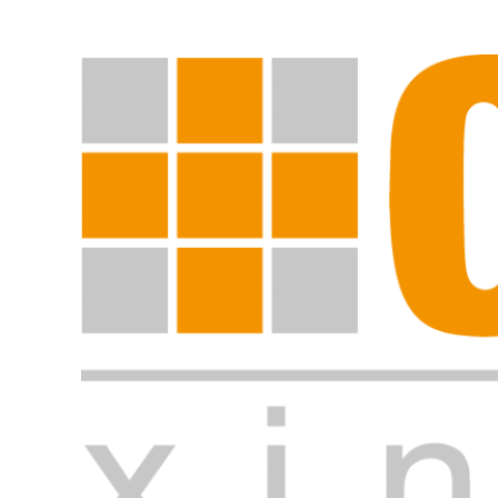
Suche starten